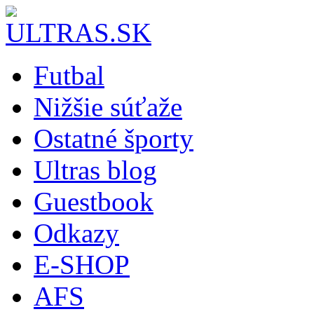
Futbal
Nižšie súťaže
Ostatné športy
Ultras blog
Guestbook
Odkazy
E-SHOP
AFS