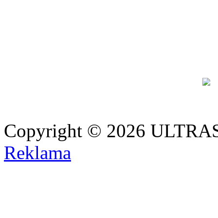
Copyright © 2026 ULTRAS
Reklama