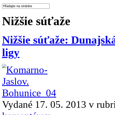
Nižšie súťaže
Nižšie súťaže: Dunajsk
ligy
Vydané 17. 05. 2013 v rub