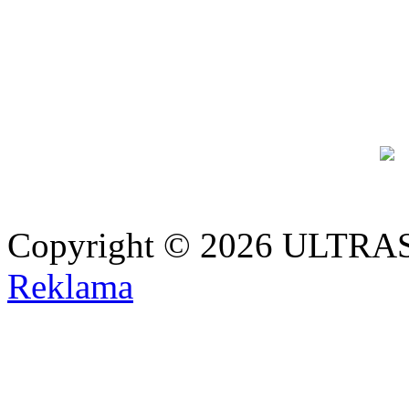
Copyright © 2026 ULTRAS
Reklama