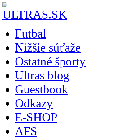
Futbal
Nižšie súťaže
Ostatné športy
Ultras blog
Guestbook
Odkazy
E-SHOP
AFS